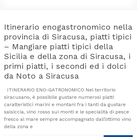
Itinerario enogastronomico nella
provincia di Siracusa, piatti tipici
– Mangiare piatti tipici della
Sicilia e della zona di Siracusa, i
primi piatti, i secondi ed i dolci
da Noto a Siracusa
ITINERARIO ENO-GATRONOMICO Nel territorio
siracusano, è possibile gustare numerosi piatti
caratteristici marini e montani fra i tanti da gustare
salsiccia, vino rosso sui monti e le specialità di pesce
fresco al mare sempre accompagnato dall’ottimo vino
della zona e