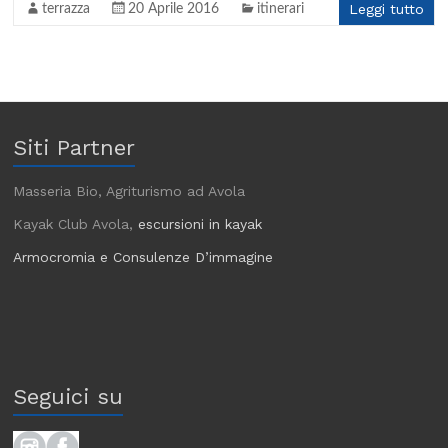
Leggi tutto
terrazza
20 Aprile 2016
itinerari
Siti Partner
Masseria Bio, Agriturismo ad Avola
Kayak Club Avola,
escursioni in kayak
Armocromia e Consulenze D’immagine
Seguici su